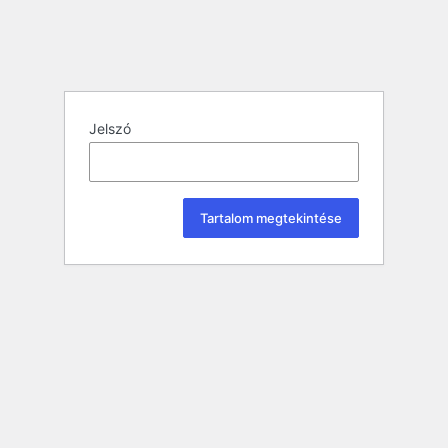
Jelszó