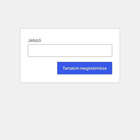
Jelszó