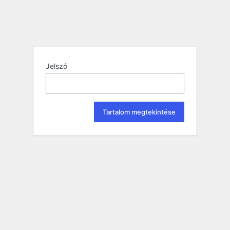
Jelszó