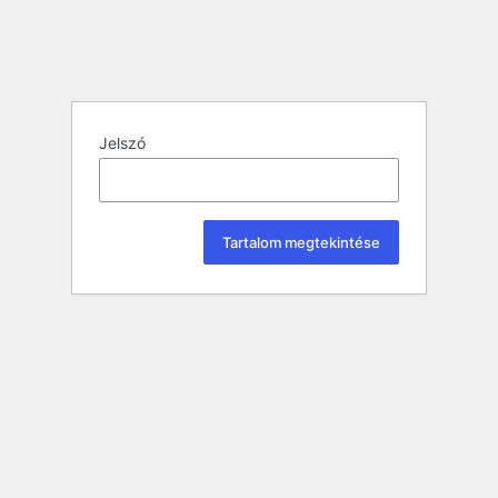
Jelszó