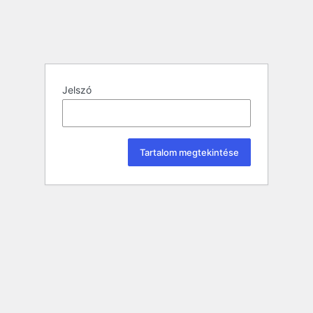
Jelszó