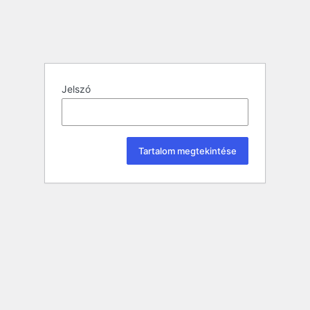
Jelszó