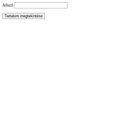
Jelszó