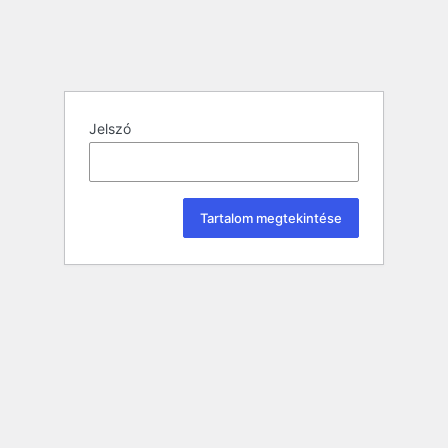
Jelszó