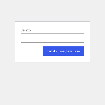
Jelszó