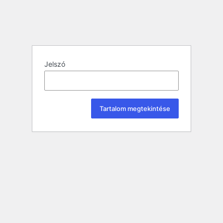
Jelszó