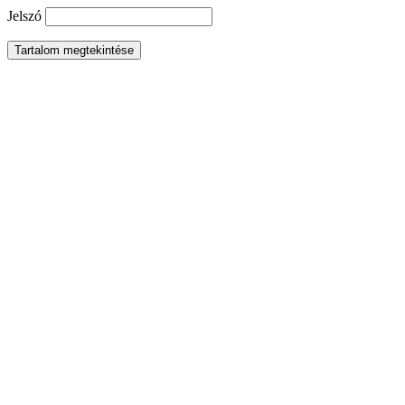
Jelszó